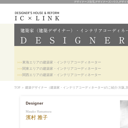
デザイナーズ住宅,デザイナーズハウス,デザイナ
東海エリアの建築家・インテリアコーディネーター
>>>
関東エリアの建築家・インテリアコーディネーター
>>>
関西エリアの建築家・インテリアコーディネーター
>>>
TOP
＞
建築デザイナー（建築家・インテリアコーディネーター)のご紹介/大阪,京都,
Designer
Masako Hamamura
濱村 雅子