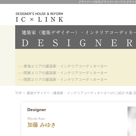
デザイナーズ住宅,デザイナーズハウス,デザイナ
東海エリアの建築家・インテリアコーディネーター
>>>
関東エリアの建築家・インテリアコーディネーター
>>>
関西エリアの建築家・インテリアコーディネーター
>>>
TOP
＞
建築デザイナー（建築家・インテリアコーディネーター)のご紹介/大阪,京都,
Designer
Miyuki Kato
加藤 みゆき