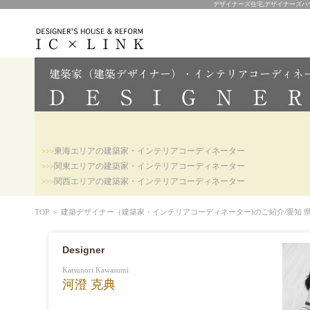
デザイナーズ住宅,デザイナーズハウ
東海エリアの建築家・インテリアコーディネーター
>>>
関東エリアの建築家・インテリアコーディネーター
>>>
関西エリアの建築家・インテリアコーディネーター
>>>
TOP
＞
建築デザイナー（建築家・インテリアコーディネーター)のご紹介/愛知 県,
Designer
Katsunori Kawasumi
河澄 克典